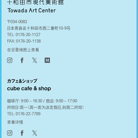
〒034-0082
日本青森县十和田市西二番町10-9号
TEL:
0176-20-1127
FAX:
0176-20-1138
在谷歌地图上查看
𝕏
咖啡厅: 9:00 – 16:30 / 商店: 9:00 – 17:00
闭馆日：周一（周一若为法定假日，则周二闭馆）
TEL:
0176-22-7789
查看详情
𝕏