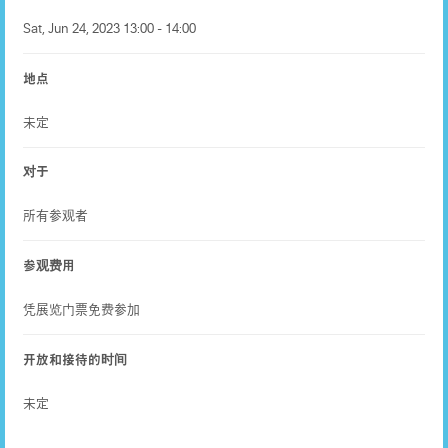
Sat, Jun 24, 2023 13:00 - 14:00
地点
未定
对于
所有参观者
参观费用
凭展览门票免费参加
开放和接待的时间
未定