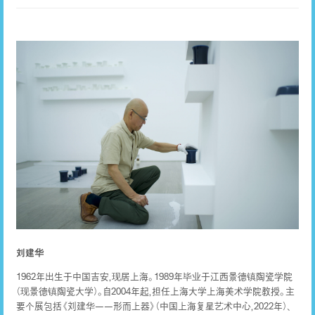
刘建华
1962年出生于中国吉安，现居上海。1989年毕业于江西景德镇陶瓷学院
（现景德镇陶瓷大学）。自2004年起，担任上海大学上海美术学院教授。主
要个展包括《刘建华——形而上器》（中国上海复星艺术中心，2022年）、