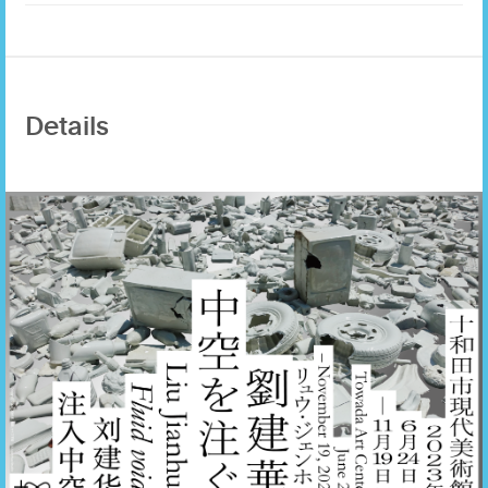
Details