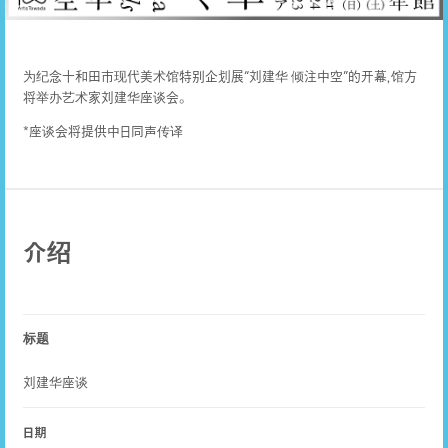
为纪念十和田市现代美术馆特别企划展“刘建华 倾注中空”的开幕，馆方
将举办艺术家刘建华座谈会。
*座谈会将提供中日同声传译
介绍
标题
刘建华座谈
日期