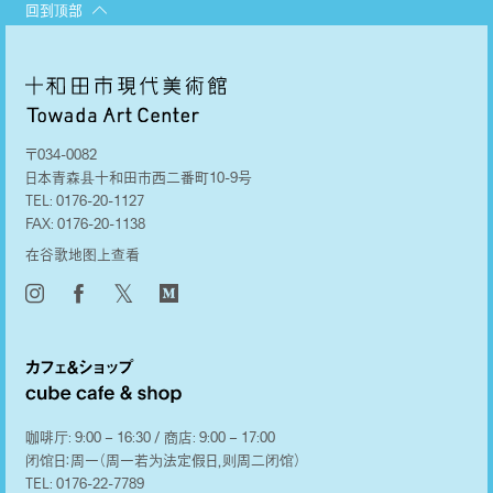
回到顶部
〒034-0082
日本青森县十和田市西二番町10-9号
TEL:
0176-20-1127
FAX:
0176-20-1138
在谷歌地图上查看
𝕏
咖啡厅: 9:00 – 16:30 / 商店: 9:00 – 17:00
闭馆日：周一（周一若为法定假日，则周二闭馆）
TEL:
0176-22-7789