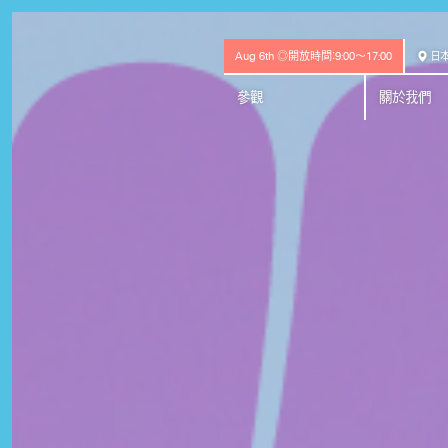
Aug 6th ◎開放時間：9:00〜17:00
日本
參觀
關於我們