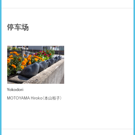
停车场
Yokodori
MOTOYAMA Hiroko（本山裕子）