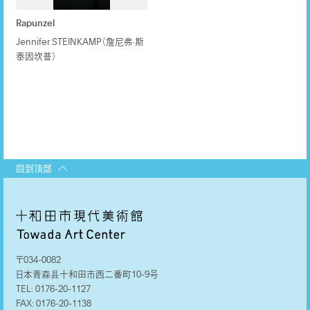
Rapunzel
Jennifer STEINKAMP（詹尼弗·斯
泰因坎普）
回到顶部
〒034-0082
日本青森县十和田市西二番町10-9号
TEL:
0176-20-1127
FAX:
0176-20-1138