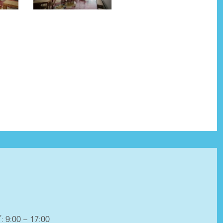
 9:00 – 17:00