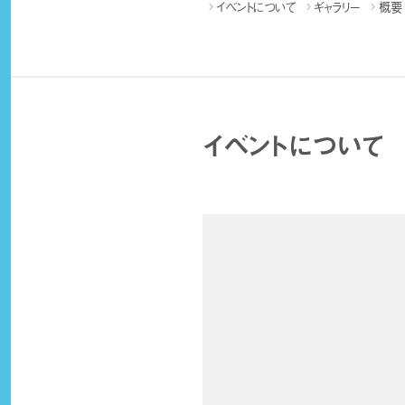
イベントについて
ギャラリー
概要
イベントについて