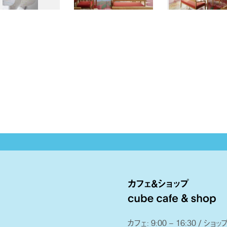
カフェ: 9:00 – 16:30 / ショップ: