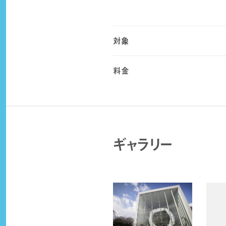
対象
料金
ギャラリー