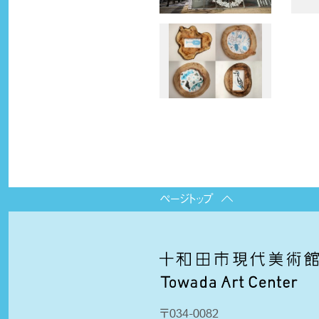
ページトップ
〒034-0082