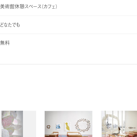
美術館休憩スペース（カフェ）
どなたでも
無料