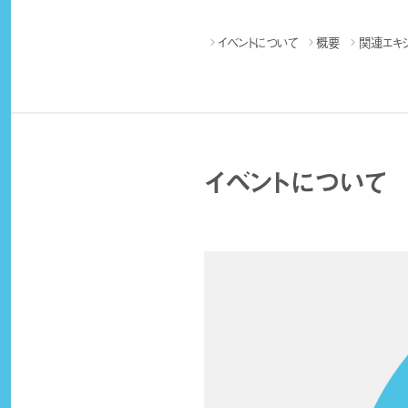
イベントについて
概要
関連エキ
イベントについて