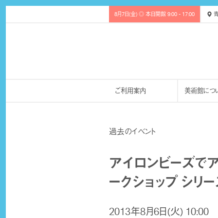
8月7日(金) ◎ 本日開館 9:00 - 17:00
青
ご利用案内
美術館につ
過去のイベント
アイロンビーズでア
ークショップ シリー
2013年8月6日(火) 10:00