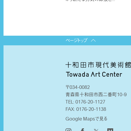
ページトップ
〒034-0082
青森県十和田市西二番町10-9
TEL:
0176-20-1127
FAX:
0176-20-1138
Google Mapsで見る