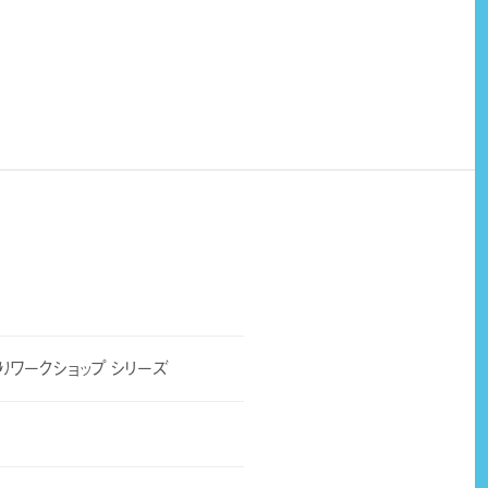
りワークショップ シリーズ