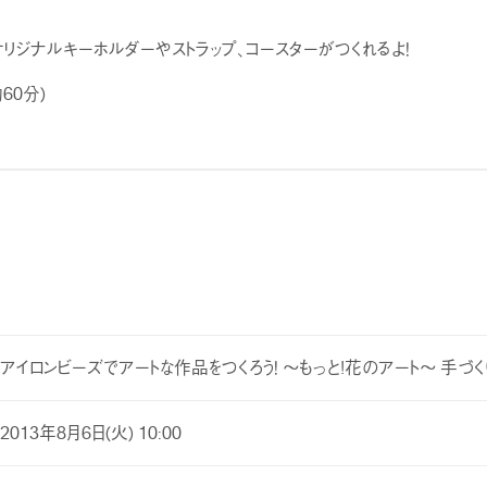
リジナルキーホルダーやストラップ、コースターがつくれるよ！
60分)
アイロンビーズでアートな作品をつくろう！ 〜もっと!花のアート〜 手づく
2013年8月6日(火) 10:00