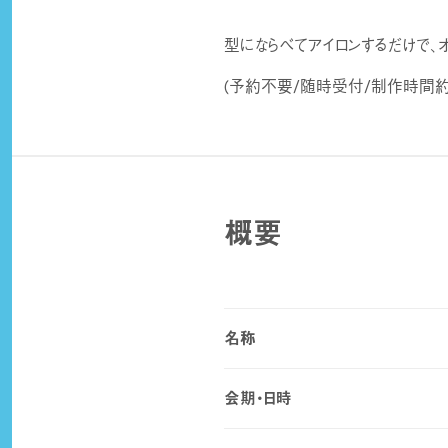
型にならべてアイロンするだけで、オ
(予約不要/随時受付/制作時間約
概要
名称
会期・日時