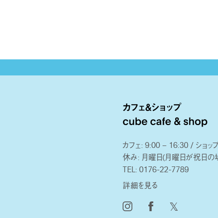
カフェ: 9:00 – 16:30 / ショップ:
休み: 月曜日(月曜日が祝日の
TEL:
0176-22-7789
詳細を見る
𝕏