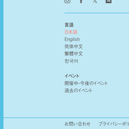
𝕏
言語
日本語
English
简体中文
繁體中文
한국어
イベント
開催中・今後のイベント
過去のイベント
お問い合わせ
プライバシーポ