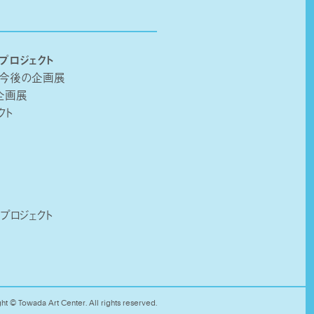
プロジェクト
・今後の企画展
企画展
クト
プロジェクト
ht © Towada Art Center. All rights reserved.