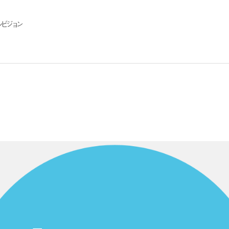
シビジョン