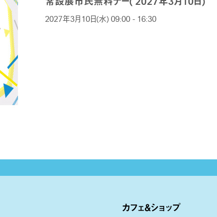
常設展市民無料デー( 2027年3月10日)
2027年3月10日(水) 09:00 - 16:30