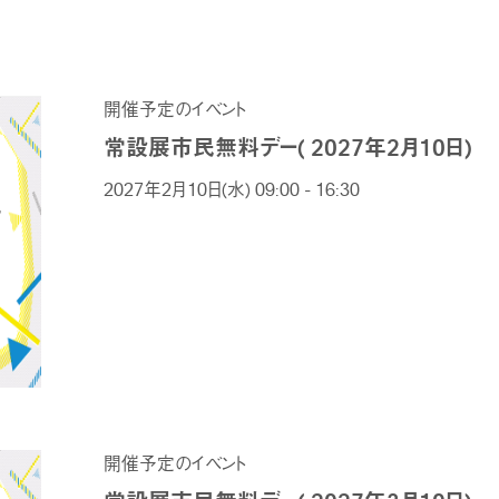
開催予定のイベント
常設展市民無料デー( 2027年2月10日)
2027年2月10日(水) 09:00 - 16:30
開催予定のイベント