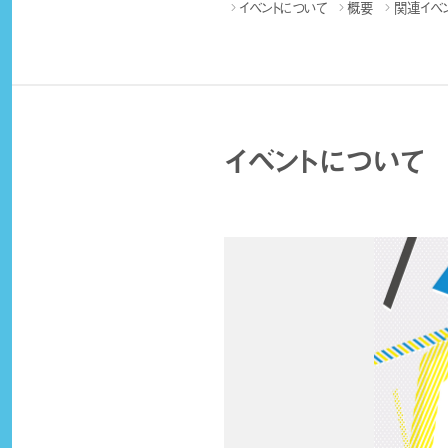
イベントについて
概要
関連イベ
イベントについて