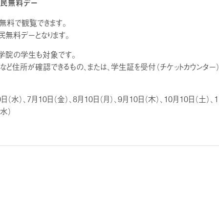
民無料デー
無料で観覧できます。
民無料デーとなります。
学院の学生も対象です。
など住所が確認できるもの、または、学生証を受付（チケットカウンター）
0日（水）、7月10日（金）、8月10日（月）、9月10日（木）、10月10日（土）、
（水）