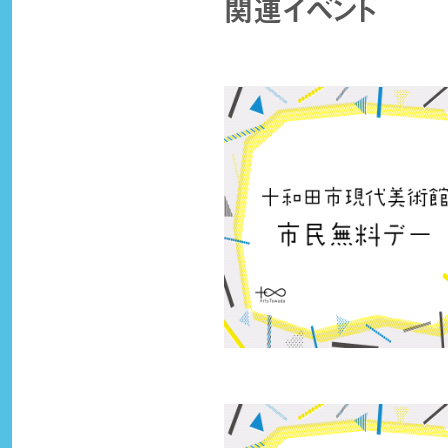
関連イベント