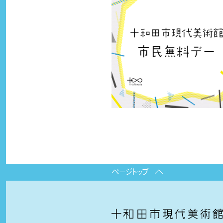
ページトップ