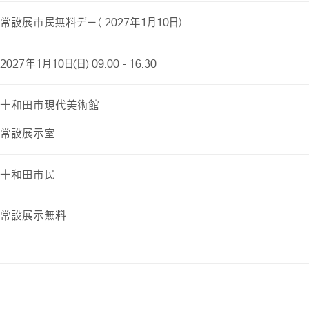
常設展市民無料デー（ 2027年1月10日）
2027年1月10日(日) 09:00 - 16:30
十和田市現代美術館
常設展示室
十和田市民
常設展示無料