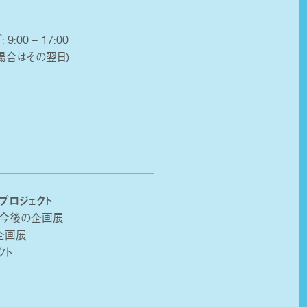
 9:00 – 17:00
場合はその翌日)
プロジェクト
・今後の企画展
企画展
クト