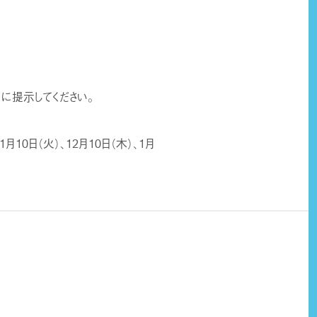
に提示してください。
11月10日（火）、12月10日（木）、1月