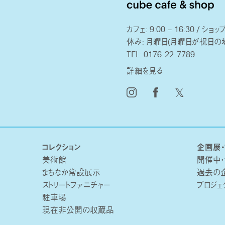
カフェ: 9:00 – 16:30 / ショップ:
休み: 月曜日(月曜日が祝日の
TEL:
0176-22-7789
詳細を見る
𝕏
コレクション
企画展・
美術館
開催中
まちなか常設展示
過去の
ストリートファニチャー
プロジェ
駐車場
現在非公開の収蔵品