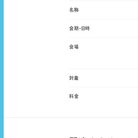
名称
会期・日時
会場
対象
料金