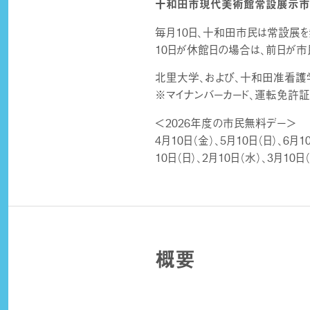
十和田市現代美術館常設展示市
毎月10日、十和田市民は常設展を
10日が休館日の場合は、前日が市
北里大学、および、十和田准看護
※マイナンバーカード、運転免許証
＜2026年度の市民無料デー＞
4月10日（金）、5月10日（日）、6月1
10日（日）、2月10日（水）、3月10日
概要