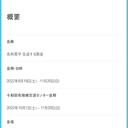
概要
名称
名和晃平 生成する表皮
会期・日時
2022年6月18日(土) - 11月20日(日)
十和田市地域交流センター会期
2022年10月1日(土) – 11月20日(日)
会場