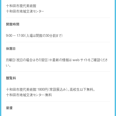
十和田市現代美術館
十和田市地域交流センター
開館時間
9:00 − 17:00（入場は閉館の30分前まで）
休館日
月曜日（祝日の場合はその翌日）※最新の情報は web サイトをご確認くださ
い。
観覧料
十和田市現代美術館：1800円（常設展込み）。高校生以下無料。
十和田市地域交流センター：無料
後援