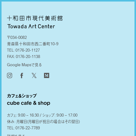
〒034-0082
青森県十和田市西二番町10-9
TEL:
0176-20-1127
FAX:
0176-20-1138
Google Mapsで見る
𝕏
カフェ: 9:00 – 16:30 / ショップ: 9:00 – 17:00
休み: 月曜日(月曜日が祝日の場合はその翌日)
TEL:
0176-22-7789