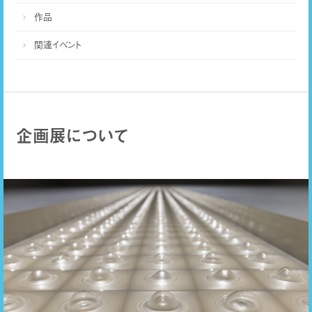
作品
関連イベント
企画展について