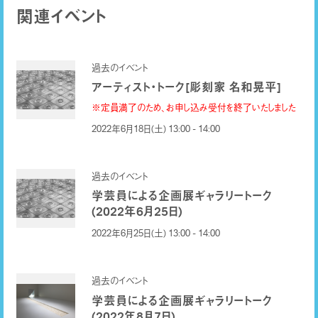
関連イベント
過去のイベント
アーティスト・トーク[彫刻家 名和晃平]
※定員満了のため、お申し込み受付を終了いたしました
2022年6月18日(土) 13:00 - 14:00
過去のイベント
学芸員による企画展ギャラリートーク
(2022年6月25日)
2022年6月25日(土) 13:00 - 14:00
過去のイベント
学芸員による企画展ギャラリートーク
(2022年8月7日)