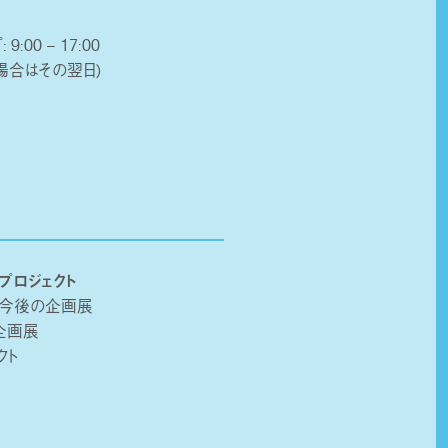
 9:00 – 17:00
場合はその翌日)
プロジェクト
・今後の企画展
企画展
クト