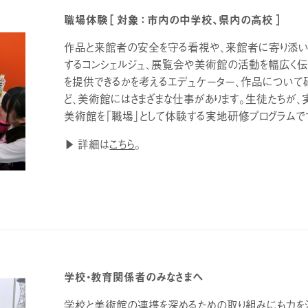
職場体験［ 対象 ： 市内の中学校、県内の高校 ］
作品と来館者の安全を守る看視や、来館者に寄り添い
するコンシェルジュ、展覧会や美術館の活動を幅広く伝
を提供できるかを考えるエデュケーター、作品につい
ど、美術館にはさまざまな仕事があります。生徒たちが、
美術館を「職場」として体験する実地研修プログラムで
▶ 詳細は
こちら
。
学校・教育関係者のみなさまへ
学校と美術館の連携を深めるための取り組みにも力を