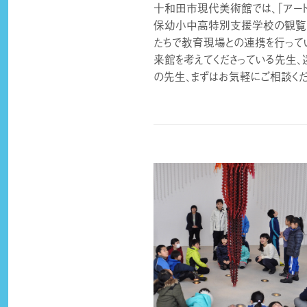
十和田市現代美術館では、「アート
保幼小中高特別支援学校の観覧受
たちで教育現場との連携を行って
来館を考えてくださっている先生
の先生、まずはお気軽にご相談くだ