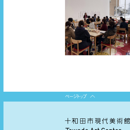
ページトップ