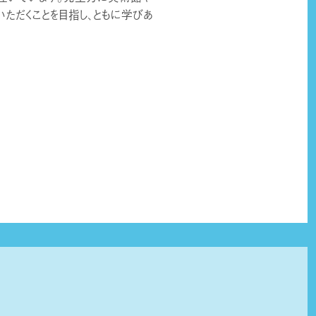
ただくことを目指し、ともに学びあ