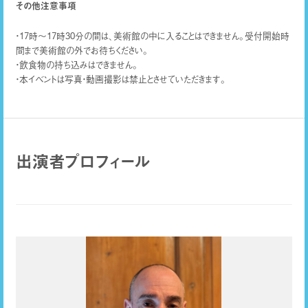
その他注意事項
・17時～17時30分の間は、美術館の中に入ることはできません。受付開始時
間まで美術館の外でお待ちください。
・飲食物の持ち込みはできません。
・本イベントは写真・動画撮影は禁止とさせていただきます。
出演者プロフィール