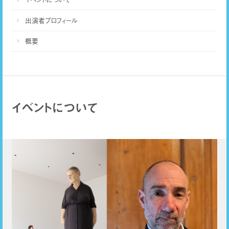
出演者プロフィール
概要
イベントについて