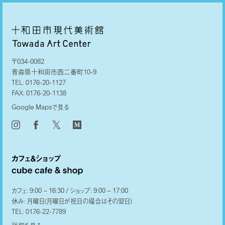
〒034-0082
青森県十和田市西二番町10-9
TEL:
0176-20-1127
FAX:
0176-20-1138
Google Mapsで見る
𝕏
カフェ: 9:00 – 16:30 / ショップ: 9:00 – 17:00
休み: 月曜日(月曜日が祝日の場合はその翌日)
TEL:
0176-22-7789