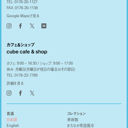
TEL:
0176-20-1127
FAX:
0176-20-1138
Google Mapsで見る
𝕏
カフェ: 9:00 – 16:30 / ショップ: 9:00 – 17:00
休み: 月曜日(月曜日が祝日の場合はその翌日)
TEL:
0176-22-7789
詳細を見る
𝕏
言語
コレクション
日本語
美術館
English
まちなか常設展示