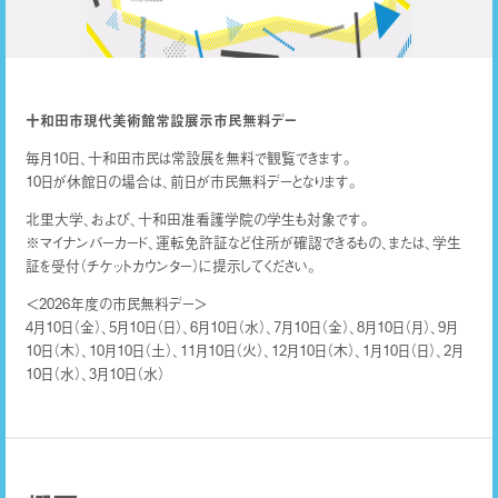
十和田市現代美術館常設展示市民無料デー
毎月10日、十和田市民は常設展を無料で観覧できます。
10日が休館日の場合は、前日が市民無料デーとなります。
北里大学、および、十和田准看護学院の学生も対象です。
※マイナンバーカード、運転免許証など住所が確認できるもの、または、学生
証を受付（チケットカウンター）に提示してください。
＜2026年度の市民無料デー＞
4月10日（金）、5月10日（日）、6月10日（水）、7月10日（金）、8月10日（月）、9月
10日（木）、10月10日（土）、11月10日（火）、12月10日（木）、1月10日（日）、2月
10日（水）、3月10日（水）