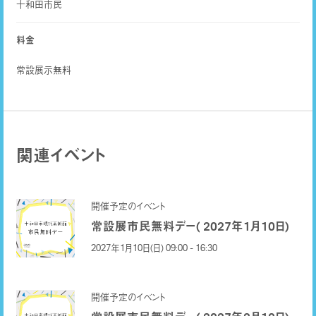
十和田市民
料金
常設展示無料
関連イベント
開催予定のイベント
常設展市民無料デー( 2027年1月10日)
2027年1月10日(日) 09:00 - 16:30
開催予定のイベント