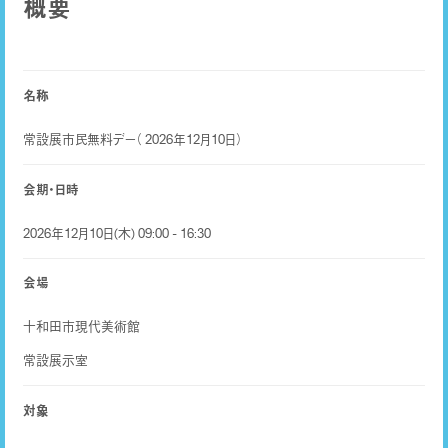
概要
名称
常設展市民無料デー（ 2026年12月10日）
会期・日時
2026年12月10日(木) 09:00 - 16:30
会場
十和田市現代美術館
常設展示室
対象