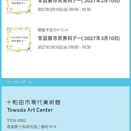
常設展市民無料デー( 2027年2月10日)
2027年2月10日(水) 09:00 - 16:30
開催予定のイベント
常設展市民無料デー( 2027年3月10日)
2027年3月10日(水) 09:00 - 16:30
ページトップ
〒034-0082
青森県十和田市西二番町10-9