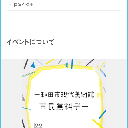
関連イベント
イベントについて