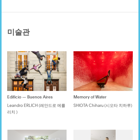
미술관
Edificio — Buenos Aires
Memory of Water
Leandro ERLICH (레안드로 에를
SHIOTA Chiharu (시오타 치하루)
리치 )