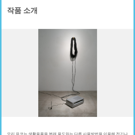
작품 소개
모리 유코는 생활용품을 본래 용도와는 다른 사용방법을 이용해 전기나