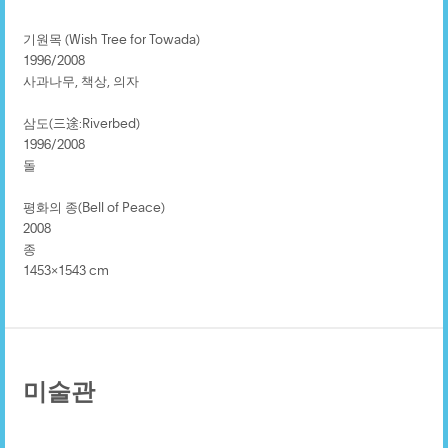
기원목 (Wish Tree for Towada)
1996/2008
사과나무, 책상, 의자
삼도(三途:Riverbed)
1996/2008
돌
평화의 종(Bell of Peace)
2008
종
1453×1543 cm
미술관