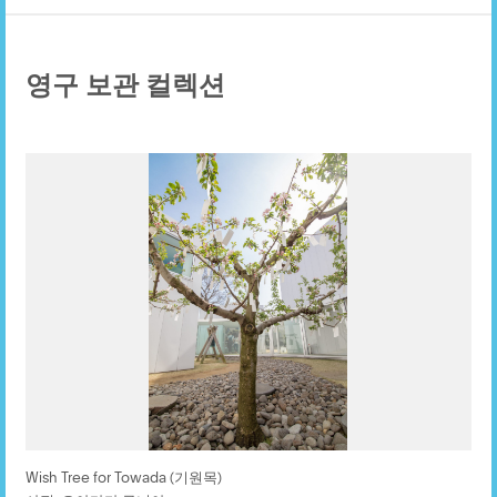
영구 보관 컬렉션
Wish Tree for Towada (기원목)