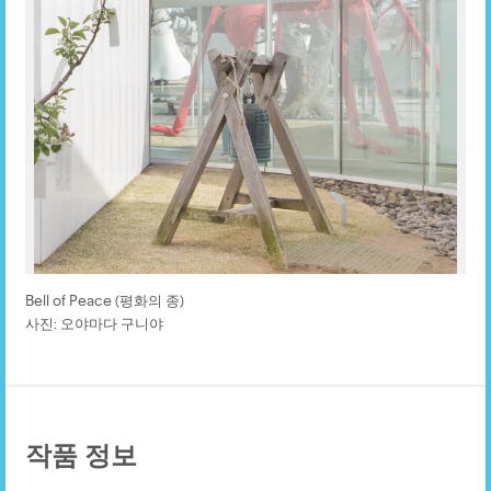
Bell of Peace (평화의 종)
사진: 오야마다 구니야
작품 정보