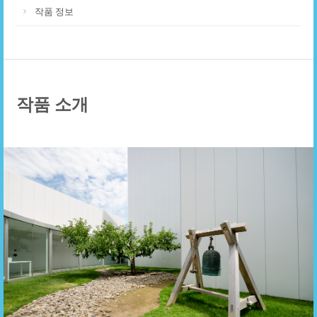
작품 정보
작품 소개