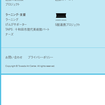
プロジェクト
ラーニング・支援
ラーニング
げんびサポーター
5館連携プロジェクト
TAPS : 十和田市現代美術館パート
ナーズ
お問い合わせ
プライバシーポリシー
Copyright © Towada Art Center. All rights reserved.