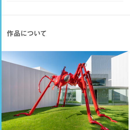
作品について