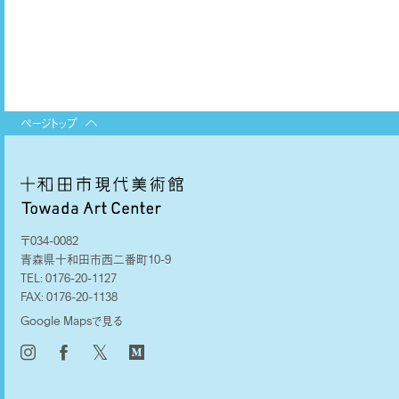
ページトップ
〒034-0082
青森県十和田市西二番町10-9
TEL:
0176-20-1127
FAX:
0176-20-1138
Google Mapsで見る
𝕏